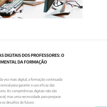
S DIGITAIS DOS PROFESSORES: O
AMENTAL DA FORMAÇÃO
vez mais digital, a formação continuada
encial para garantir o uso eficaz das
sino. As competências digitais não são
cial, mas uma necessidade para preparar
 os desafios do futuro.