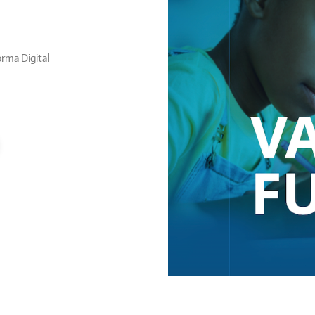
rma Digital