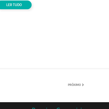
LER TUDO
PRÓXIMO