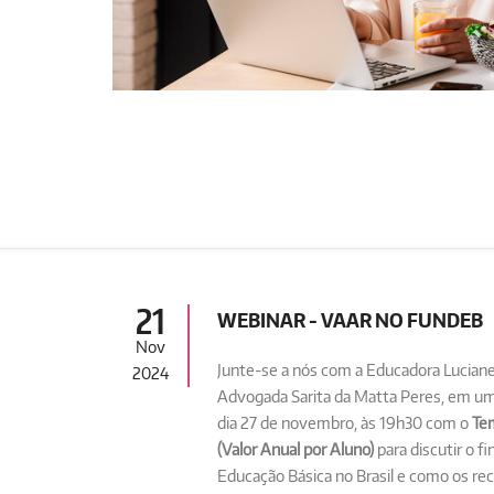
21
WEBINAR - VAAR NO FUNDEB
Nov
Junte-se a nós com a Educadora Luciane 
2024
Advogada Sarita da Matta Peres, em um
dia 27 de novembro, às 19h30 com o
Te
(Valor Anual por Aluno)
para discutir o 
Educação Básica no Brasil e como os re