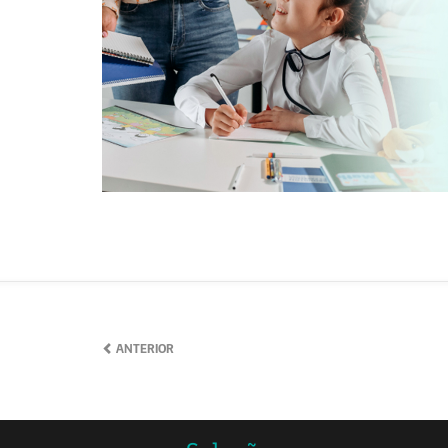
ANTERIOR