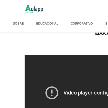
SOBRE
EDUCACIONAL
CORPORATIVO
B
EDUC