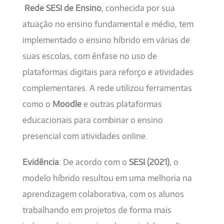
Rede SESI de Ensino
, conhecida por sua
atuação no ensino fundamental e médio, tem
implementado o ensino híbrido em várias de
suas escolas, com ênfase no uso de
plataformas digitais para reforço e atividades
complementares. A rede utilizou ferramentas
como o
Moodle
e outras plataformas
educacionais para combinar o ensino
presencial com atividades online.
Evidência
: De acordo com o
SESI (2021)
, o
modelo híbrido resultou em uma melhoria na
aprendizagem colaborativa, com os alunos
trabalhando em projetos de forma mais