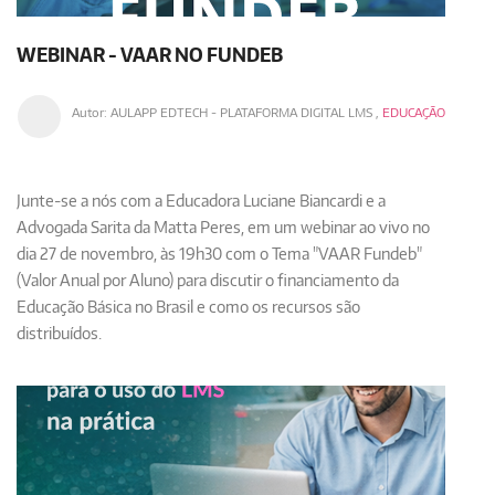
WEBINAR - VAAR NO FUNDEB
Autor:
AULAPP EDTECH - PLATAFORMA DIGITAL LMS
,
EDUCAÇÃO
Junte-se a nós com a Educadora Luciane Biancardi e a
Advogada Sarita da Matta Peres, em um webinar ao vivo no
dia 27 de novembro, às 19h30 com o
Tema "VAAR Fundeb"
(Valor Anual por Aluno)
para discutir o financiamento da
Educação Básica no Brasil e como os recursos são
distribuídos.