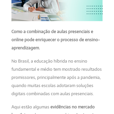
Como a combinação de aulas presenciais e
online pode enriquecer o processo de ensino-
aprendizagem.
No Brasil, a educação híbrida no ensino
fundamental e médio tem mostrado resultados
promissores, principalmente após a pandemia,
quando muitas escolas adotaram soluções
digitais combinadas com aulas presenciais.
Aqui estão algumas
evidências no mercado