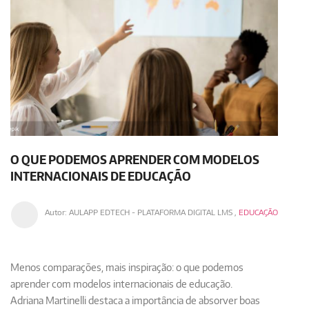
O QUE PODEMOS APRENDER COM MODELOS
INTERNACIONAIS DE EDUCAÇÃO
Autor:
AULAPP EDTECH - PLATAFORMA DIGITAL LMS
,
EDUCAÇÃO
Menos comparações, mais inspiração: o que podemos
aprender com modelos internacionais de educação.
Adriana Martinelli destaca a importância de absorver boas