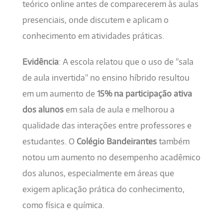
teórico online antes de comparecerem às aulas
presenciais, onde discutem e aplicam o
conhecimento em atividades práticas.
Evidência
: A escola relatou que o uso de "sala
de aula invertida" no ensino híbrido resultou
em um aumento de
15% na participação ativa
dos alunos
em sala de aula e melhorou a
qualidade das interações entre professores e
estudantes. O
Colégio Bandeirantes
também
notou um aumento no desempenho acadêmico
dos alunos, especialmente em áreas que
exigem aplicação prática do conhecimento,
como física e química.