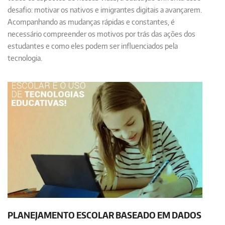
desafio: motivar os nativos e imigrantes digitais a avançarem.
Acompanhando as mudanças rápidas e constantes, é
necessário compreender os motivos por trás das ações dos
estudantes e como eles podem ser influenciados pela
tecnologia.
PLANEJAMENTO ESCOLAR BASEADO EM DADOS