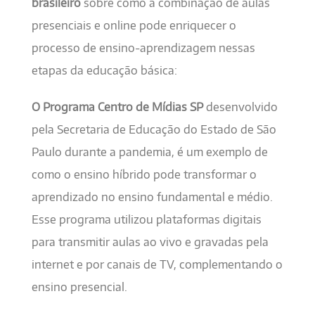
brasileiro
sobre como a combinação de aulas
presenciais e online pode enriquecer o
processo de ensino-aprendizagem nessas
etapas da educação básica:
O Programa Centro de Mídias SP
desenvolvido
pela Secretaria de Educação do Estado de São
Paulo durante a pandemia, é um exemplo de
como o ensino híbrido pode transformar o
aprendizado no ensino fundamental e médio.
Esse programa utilizou plataformas digitais
para transmitir aulas ao vivo e gravadas pela
internet e por canais de TV, complementando o
ensino presencial.