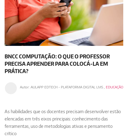
BNCC COMPUTAÇÃO: O QUE O PROFESSOR
PRECISA APRENDER PARA COLOCÁ-LA EM
PRÁTICA?
Autor:
AULAPP EDTECH - PLATAFORMA DIGITAL LMS
,
EDUCAÇÃO
As habilidades que os docentes precisam desenvolver estão
elencadas em três eixos principais: conhecimento das
ferramentas, uso de metodologias ativas e pensamento
crítico