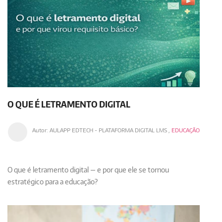
O QUE É LETRAMENTO DIGITAL
Autor:
AULAPP EDTECH - PLATAFORMA DIGITAL LMS
,
EDUCAÇÃO
O que é letramento digital — e por que ele se tornou
estratégico para a educação?