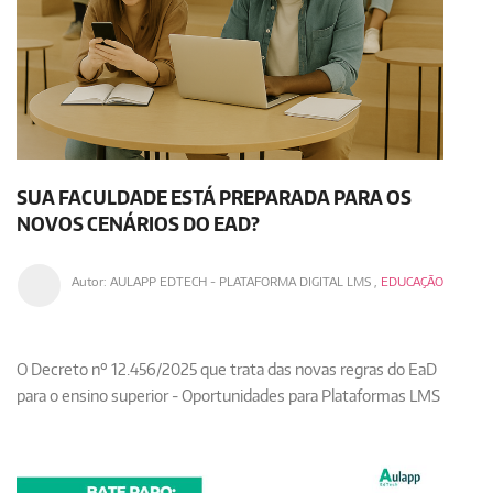
SUA FACULDADE ESTÁ PREPARADA PARA OS
NOVOS CENÁRIOS DO EAD?
Autor:
AULAPP EDTECH - PLATAFORMA DIGITAL LMS
,
EDUCAÇÃO
O Decreto nº 12.456/2025 que trata das novas regras do EaD
para o ensino superior - Oportunidades para Plataformas LMS