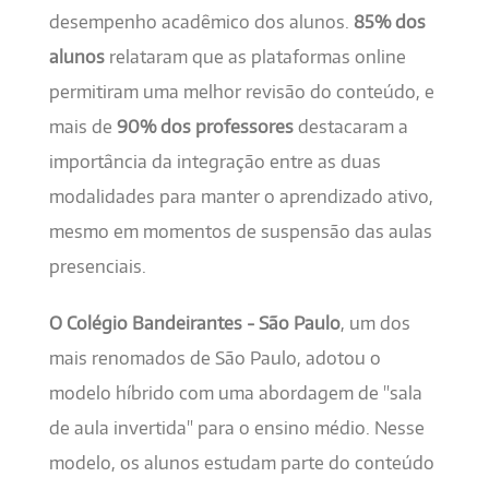
desempenho acadêmico dos alunos.
85% dos
alunos
relataram que as plataformas online
permitiram uma melhor revisão do conteúdo, e
mais de
90% dos professores
destacaram a
importância da integração entre as duas
modalidades para manter o aprendizado ativo,
mesmo em momentos de suspensão das aulas
presenciais.
O Colégio Bandeirantes - São Paulo
, um dos
mais renomados de São Paulo, adotou o
modelo híbrido com uma abordagem de "sala
de aula invertida" para o ensino médio. Nesse
modelo, os alunos estudam parte do conteúdo