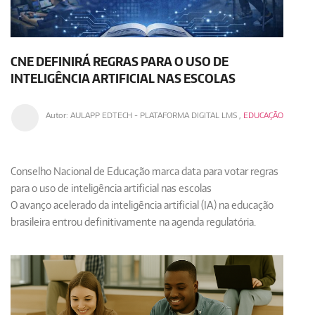
CNE DEFINIRÁ REGRAS PARA O USO DE
INTELIGÊNCIA ARTIFICIAL NAS ESCOLAS
Autor:
AULAPP EDTECH - PLATAFORMA DIGITAL LMS
,
EDUCAÇÃO
Conselho Nacional de Educação marca data para votar regras
para o uso de inteligência artificial nas escolas
O avanço acelerado da inteligência artificial (IA) na educação
brasileira entrou definitivamente na agenda regulatória.