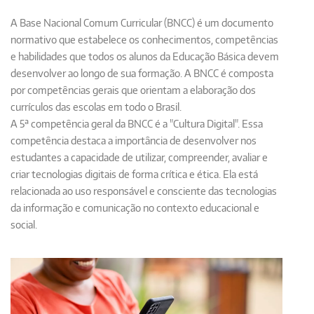
A
Base Nacional Comum Curricular (BNCC)
é um documento
normativo que estabelece os conhecimentos, competências
e habilidades que todos os alunos da Educação Básica devem
desenvolver ao longo de sua formação. A BNCC é composta
por competências gerais que orientam a elaboração dos
currículos das escolas em todo o Brasil.
A 5ª competência geral da BNCC é a "Cultura Digital".
Essa
competência destaca a importância de desenvolver nos
estudantes a capacidade de utilizar, compreender, avaliar e
criar tecnologias digitais de forma crítica e ética. Ela está
relacionada ao uso responsável e consciente das tecnologias
da informação e comunicação no contexto educacional e
social.