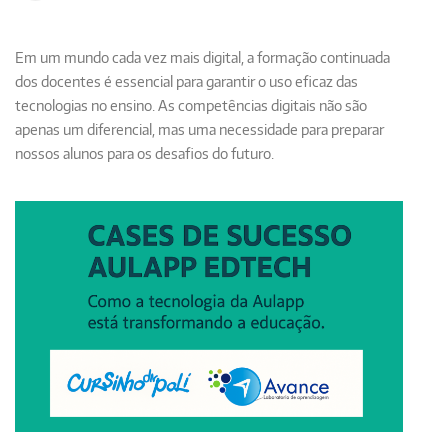
Em um mundo cada vez mais digital, a formação continuada
dos docentes é essencial para garantir o uso eficaz das
tecnologias no ensino. As competências digitais não são
apenas um diferencial, mas uma necessidade para preparar
nossos alunos para os desafios do futuro.