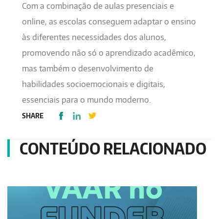
Com a combinação de aulas presenciais e
online, as escolas conseguem adaptar o ensino
às diferentes necessidades dos alunos,
promovendo não só o aprendizado acadêmico,
mas também o desenvolvimento de
habilidades socioemocionais e digitais,
essenciais para o mundo moderno.
SHARE
CONTEÚDO RELACIONADO