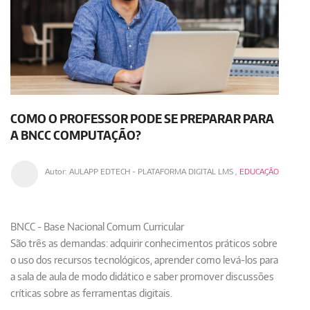
COMO O PROFESSOR PODE SE PREPARAR PARA
A BNCC COMPUTAÇÃO?
Autor:
AULAPP EDTECH - PLATAFORMA DIGITAL LMS
,
EDUCAÇÃO
BNCC - Base Nacional Comum Curricular
São três as demandas: adquirir conhecimentos práticos sobre
o uso dos recursos tecnológicos, aprender como levá-los para
a sala de aula de modo didático e saber promover discussões
críticas sobre as ferramentas digitais.