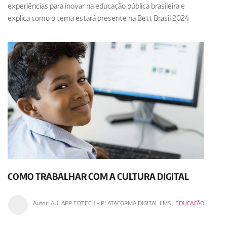
experiências para inovar na educação pública brasileira e
explica como o tema estará presente na Bett Brasil 2024
COMO TRABALHAR COM A CULTURA DIGITAL
Autor:
AULAPP EDTECH - PLATAFORMA DIGITAL LMS
,
EDUCAÇÃO