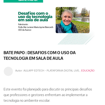
BATE PAPO : DESAFIOS COM O USO DA
TECNOLOGIA EM SALA DE AULA
Autor:
AULAPP EDTECH - PLATAFORMA DIGITAL LMS
,
EDUCAÇÃO
​​​​​​​Este evento foi planejado para discutir os principais desafios
que professores e gestores enfrentam ao implementar a
tecnologia no ambiente escolar.