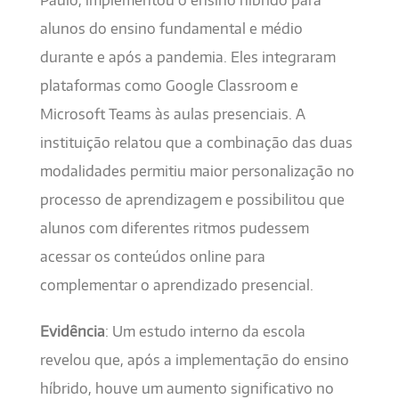
Paulo, implementou o ensino híbrido para
alunos do ensino fundamental e médio
durante e após a pandemia. Eles integraram
plataformas como Google Classroom e
Microsoft Teams às aulas presenciais. A
instituição relatou que a combinação das duas
modalidades permitiu maior personalização no
processo de aprendizagem e possibilitou que
alunos com diferentes ritmos pudessem
acessar os conteúdos online para
complementar o aprendizado presencial.
Evidência
: Um estudo interno da escola
revelou que, após a implementação do ensino
híbrido, houve um aumento significativo no