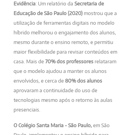
Evidência
: Um relatório da
Secretaria de
Educação de São Paulo (2020)
mostrou que a
utilização de ferramentas digitais no modelo
híbrido melhorou o engajamento dos alunos,
mesmo durante o ensino remoto, e permitiu
maior flexibilidade para revisar conteúdos em
casa. Mais de
70% dos professores
relataram
que o modelo ajudou a manter os alunos
envolvidos, e cerca de
80% dos alunos
aprovaram a continuidade do uso de
tecnologias mesmo após o retorno às aulas
presenciais.
O Colégio Santa Maria - São Paulo,
em São