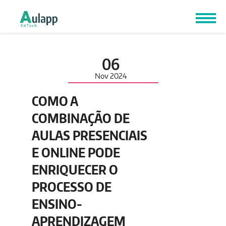
06
Nov
2024
COMO A
COMBINAÇÃO DE
AULAS PRESENCIAIS
E ONLINE PODE
ENRIQUECER O
PROCESSO DE
ENSINO-
APRENDIZAGEM