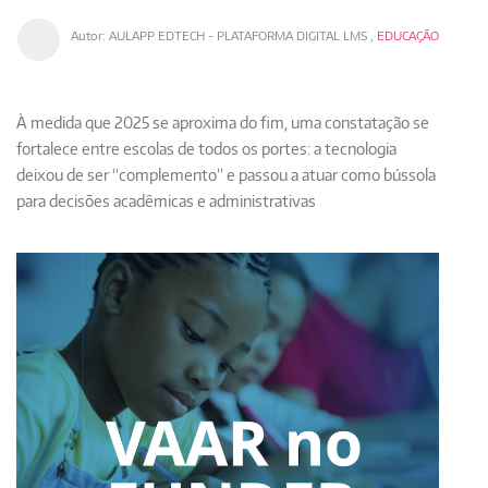
Autor:
AULAPP EDTECH - PLATAFORMA DIGITAL LMS
,
EDUCAÇÃO
À medida que 2025 se aproxima do fim, uma constatação se
fortalece entre escolas de todos os portes: a tecnologia
deixou de ser “complemento” e passou a atuar como bússola
para decisões acadêmicas e administrativas