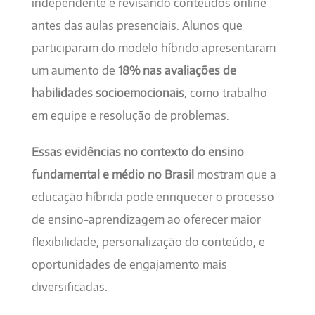
independente e revisando conteúdos online
antes das aulas presenciais. Alunos que
participaram do modelo híbrido apresentaram
um aumento de
18% nas avaliações de
habilidades socioemocionais
, como trabalho
em equipe e resolução de problemas.
Essas evidências no contexto do ensino
fundamental e médio no Brasil
mostram que a
educação híbrida pode enriquecer o processo
de ensino-aprendizagem ao oferecer maior
flexibilidade, personalização do conteúdo, e
oportunidades de engajamento mais
diversificadas.