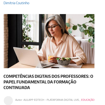
Dimítria Coutinho
COMPETÊNCIAS DIGITAIS DOS PROFESSORES: O
PAPEL FUNDAMENTAL DA FORMAÇÃO
CONTINUADA
Autor:
AULAPP EDTECH - PLATAFORMA DIGITAL LMS
,
EDUCAÇÃO