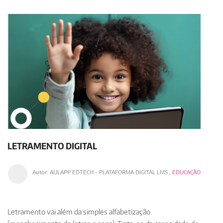
LETRAMENTO DIGITAL
Autor:
AULAPP EDTECH - PLATAFORMA DIGITAL LMS
,
EDUCAÇÃO
Letramento
vai além da simples alfabetização