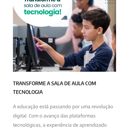
TRANSFORME A SALA DE AULA COM
TECNOLOGIA
A educação está passando por uma revolução
digital. Com o avanço das plataformas
tecnológicas, a experiência de aprendizado