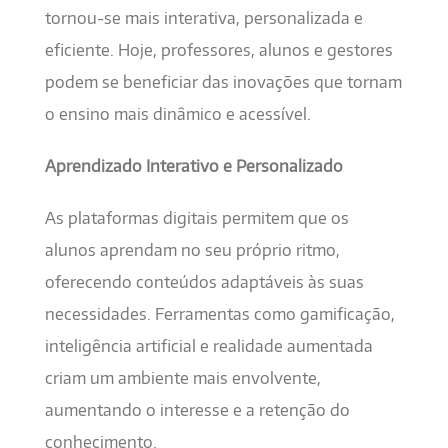
tornou-se mais interativa, personalizada e
eficiente. Hoje, professores, alunos e gestores
podem se beneficiar das inovações que tornam
o ensino mais dinâmico e acessível.
Aprendizado Interativo e Personalizado
As plataformas digitais permitem que os
alunos aprendam no seu próprio ritmo,
oferecendo conteúdos adaptáveis às suas
necessidades. Ferramentas como gamificação,
inteligência artificial e realidade aumentada
criam um ambiente mais envolvente,
aumentando o interesse e a retenção do
conhecimento.