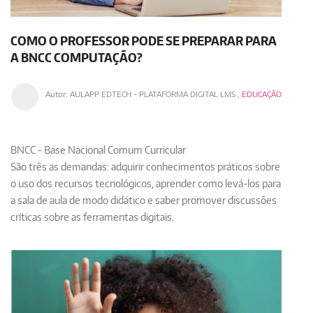
COMO O PROFESSOR PODE SE PREPARAR PARA
A BNCC COMPUTAÇÃO?
Autor:
AULAPP EDTECH - PLATAFORMA DIGITAL LMS
,
EDUCAÇÃO
BNCC - Base Nacional Comum Curricular
São três as demandas: adquirir conhecimentos práticos sobre
o uso dos recursos tecnológicos, aprender como levá-los para
a sala de aula de modo didático e saber promover discussões
críticas sobre as ferramentas digitais.