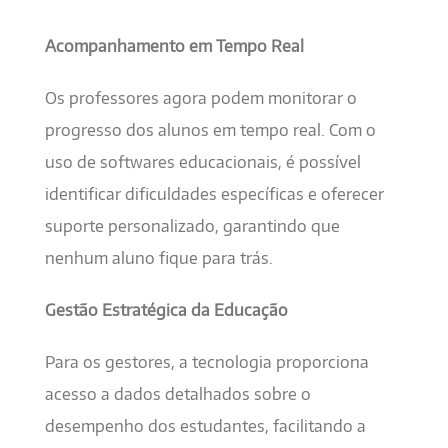
Acompanhamento em Tempo Real
Os professores agora podem monitorar o
progresso dos alunos em tempo real. Com o
uso de softwares educacionais, é possível
identificar dificuldades específicas e oferecer
suporte personalizado, garantindo que
nenhum aluno fique para trás.
Gestão Estratégica da Educação
Para os gestores, a tecnologia proporciona
acesso a dados detalhados sobre o
desempenho dos estudantes, facilitando a