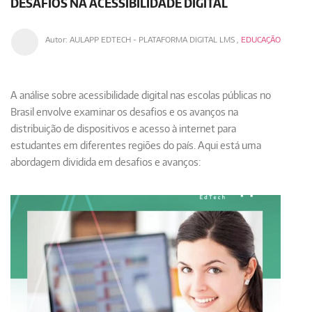
DESAFIOS NA ACESSIBILIDADE DIGITAL
Autor:
AULAPP EDTECH - PLATAFORMA DIGITAL LMS
,
EDUCAÇÃO
A análise sobre acessibilidade digital nas escolas públicas no
Brasil envolve examinar os desafios e os avanços na
distribuição de dispositivos e acesso à internet para
estudantes em diferentes regiões do país. Aqui está uma
abordagem dividida em desafios e avanços: