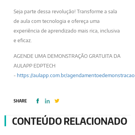
Seja parte dessa revolução! Transforme a sala
de aula com tecnologia e ofereça uma
experiência de aprendizado mais rica, inclusiva
e eficaz.
AGENDE UMA DEMONSTRAÇÃO GRATUITA DA
AULAPP EDPTECH
-
https://aulapp.com.br/agendamentoedemonstracao
SHARE
CONTEÚDO RELACIONADO