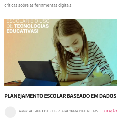
críticas sobre as ferramentas digitais.
PLANEJAMENTO ESCOLAR BASEADO EM DADOS
Autor:
AULAPP EDTECH - PLATAFORMA DIGITAL LMS
,
EDUCAÇÃO