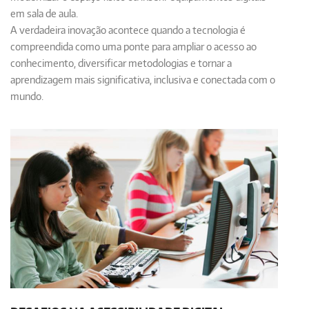
em sala de aula.
A verdadeira inovação acontece quando a tecnologia é
compreendida como uma ponte para ampliar o acesso ao
conhecimento, diversificar metodologias e tornar a
aprendizagem mais significativa, inclusiva e conectada com o
mundo.