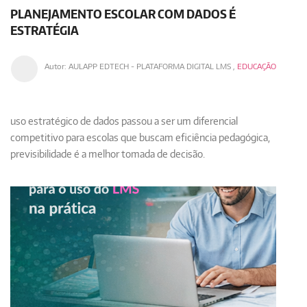
PLANEJAMENTO ESCOLAR COM DADOS É
ESTRATÉGIA
Autor:
AULAPP EDTECH - PLATAFORMA DIGITAL LMS
,
EDUCAÇÃO
uso estratégico de dados passou a ser um diferencial
competitivo para escolas que buscam eficiência pedagógica,
previsibilidade é a melhor tomada de decisão.