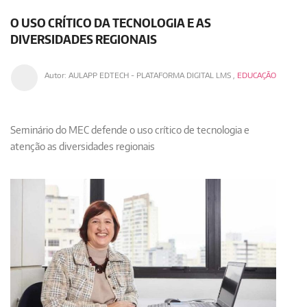
O USO CRÍTICO DA TECNOLOGIA E AS
DIVERSIDADES REGIONAIS
Autor:
AULAPP EDTECH - PLATAFORMA DIGITAL LMS
,
EDUCAÇÃO
Seminário do MEC defende o uso crítico de tecnologia e
atenção as diversidades regionais