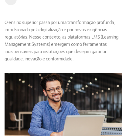
O ensino superior passa por uma transformação profunda,
impulsionada pela digitalização e por novas exigências
regulatórias. Nesse contexto, as plataformas LMS (Learning
Management Systems) emergem como ferramentas
indispensáveis para instituições que desejam garantir
qualidade, inovação e conformidade.