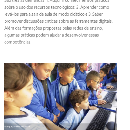
São três as demandas: 1. Adquirir conhecimentos práticos
sobre o uso dos recursos tecnológicos; 2. Aprender como
levá-los para a sala de aula de modo didático e 3. Saber
promover discussões críticas sobre as ferramentas digitais.
Além das formações propostas pelas redes de ensino,
algumas práticas podem ajudar a desenvolver essas
competências.