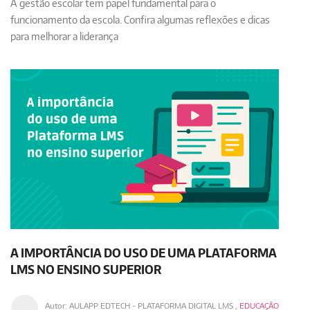
A gestão escolar tem papel fundamental para o
funcionamento da escola. Confira algumas reflexões e dicas
para melhorar a liderança
A IMPORTÂNCIA DO USO DE UMA PLATAFORMA
LMS NO ENSINO SUPERIOR
Autor:
AULAPP EDTECH - PLATAFORMA DIGITAL LMS
,
EDUCAÇÃO