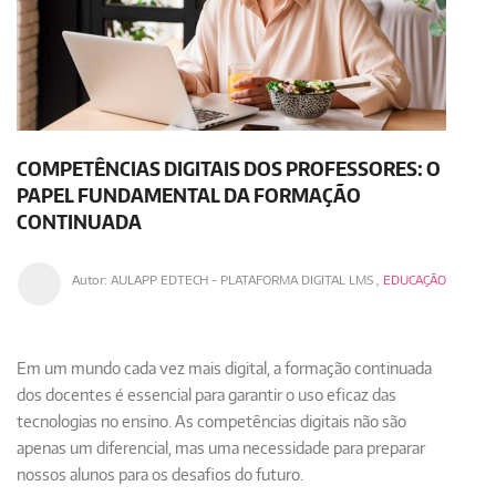
COMPETÊNCIAS DIGITAIS DOS PROFESSORES: O
PAPEL FUNDAMENTAL DA FORMAÇÃO
CONTINUADA
Autor:
AULAPP EDTECH - PLATAFORMA DIGITAL LMS
,
EDUCAÇÃO
Em um mundo cada vez mais digital, a formação continuada
dos docentes é essencial para garantir o uso eficaz das
tecnologias no ensino. As competências digitais não são
apenas um diferencial, mas uma necessidade para preparar
nossos alunos para os desafios do futuro.