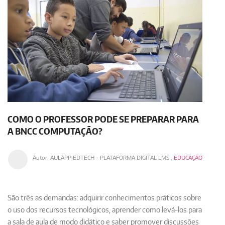
COMO O PROFESSOR PODE SE PREPARAR PARA
A BNCC COMPUTAÇÃO?
Autor:
AULAPP EDTECH - PLATAFORMA DIGITAL LMS
,
EDUCAÇÃO
São três as demandas: adquirir conhecimentos práticos sobre
o uso dos recursos tecnológicos, aprender como levá-los para
a sala de aula de modo didático e saber promover discussões