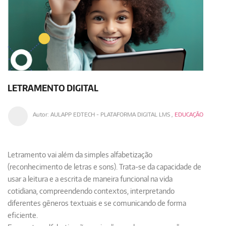
LETRAMENTO DIGITAL
Autor:
AULAPP EDTECH - PLATAFORMA DIGITAL LMS
,
EDUCAÇÃO
Letramento
vai além da simples alfabetização
(reconhecimento de letras e sons). Trata-se da
capacidade de
usar a leitura e a escrita de maneira funcional na vida
cotidiana
, compreendendo contextos, interpretando
diferentes gêneros textuais e se comunicando de forma
eficiente.