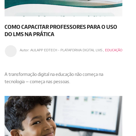
COMO CAPACITAR PROFESSORES PARA O USO
DO LMS NA PRÁTICA
Autor:
AULAPP EDTECH - PLATAFORMA DIGITAL LMS
,
EDUCAÇÃO
A transformação digital na educação não começa na
tecnologia — começa nas pessoas.