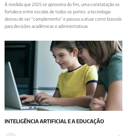
À medida que 2025 se aproxima do fim, uma constatação se
fortalece entre escolas de todos os portes: a tecnologia
deixou de ser “complemento” e passou a atuar como bússola
para decisões acadêmicas e administrativas
INTELIGÊNCIA ARTIFICIAL E A EDUCAÇÃO