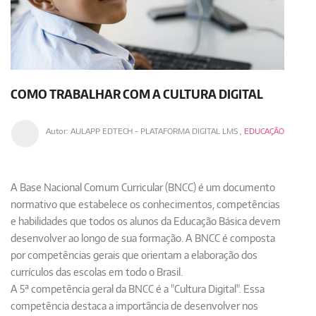
COMO TRABALHAR COM A CULTURA DIGITAL
Autor:
AULAPP EDTECH - PLATAFORMA DIGITAL LMS
,
EDUCAÇÃO
A
Base Nacional Comum Curricular (BNCC)
é um documento
normativo que estabelece os conhecimentos, competências
e habilidades que todos os alunos da Educação Básica devem
desenvolver ao longo de sua formação. A BNCC é composta
por competências gerais que orientam a elaboração dos
currículos das escolas em todo o Brasil.
A 5ª competência geral da BNCC é a "Cultura Digital".
Essa
competência destaca a importância de desenvolver nos