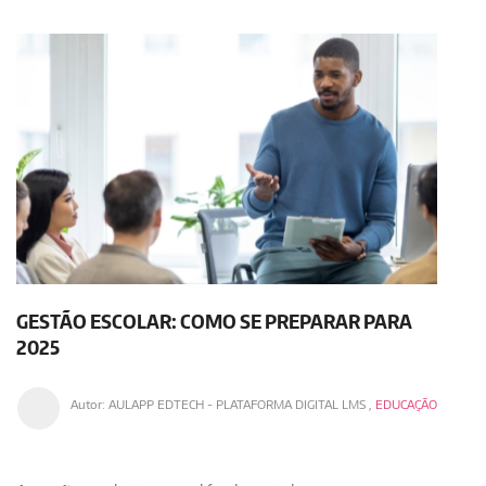
GESTÃO ESCOLAR: COMO SE PREPARAR PARA
2025
Autor:
AULAPP EDTECH - PLATAFORMA DIGITAL LMS
,
EDUCAÇÃO