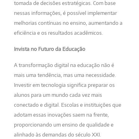
tomada de decisões estratégicas. Com base
nessas informações, é possível implementar
melhorias contínuas no ensino, aumentando a
eficiência e os resultados acadêmicos.
Invista no Futuro da Educação
A transformação digital na educação não é
mais uma tendência, mas uma necessidade.
Investir em tecnologia significa preparar os
alunos para um mundo cada vez mais
conectado e digital. Escolas e instituições que
adotam essas inovações saem na frente,
proporcionando um ensino de qualidade e
alinhado às demandas do século XXI.