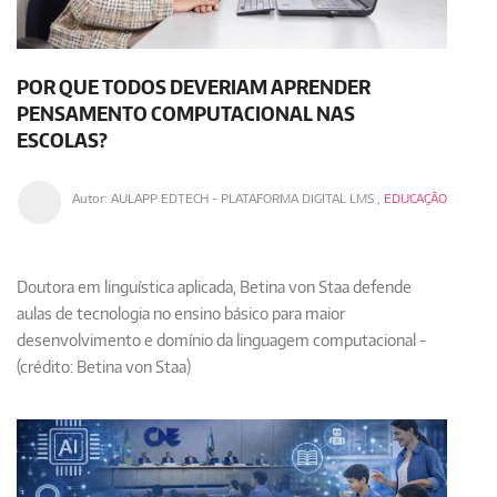
POR QUE TODOS DEVERIAM APRENDER
PENSAMENTO COMPUTACIONAL NAS
ESCOLAS?
Autor:
AULAPP EDTECH - PLATAFORMA DIGITAL LMS
,
EDUCAÇÃO
Doutora em linguística aplicada, Betina von Staa defende
aulas de tecnologia no ensino básico para maior
desenvolvimento e domínio da linguagem computacional -
(crédito: Betina von Staa)