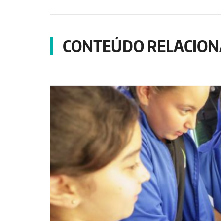
CONTEÚDO RELACIO