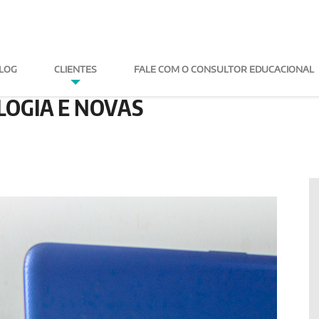
LOG
CLIENTES
FALE COM O CONSULTOR
SÉCULO XXI:
LOGIA E NOVAS