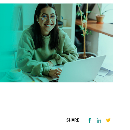
SHARE