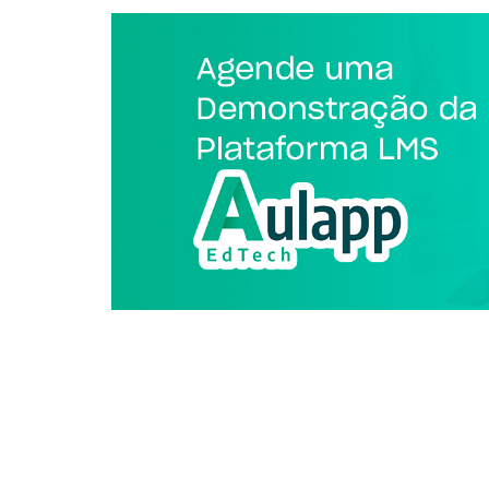
1080x400.jpg